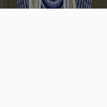
場租公告
高雄巨蛋市集相關說明與聯繫方式
活動行事曆