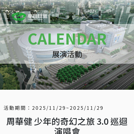
CALENDAR
展演活動
活動期間：
2025/11/29~2025/11/29
周華健 少年的奇幻之旅 3.0 巡迴
演唱會