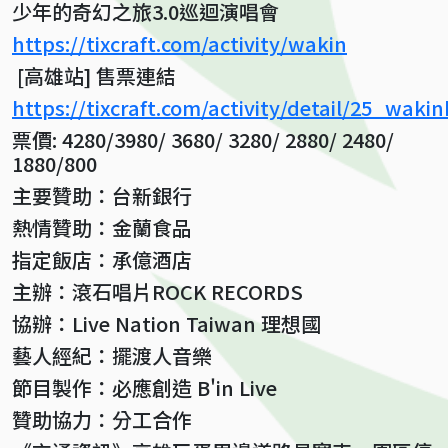
少年的奇幻之旅3.0巡迴演唱會
https://tixcraft.com/activity/wakin
[高雄站] 售票連結
https://tixcraft.com/activity/detail/25_waki
票價: 4280/3980/ 3680/ 3280/ 2880/ 2480/
1880/800
主要贊助：台新銀行
熱情贊助：金蘭食品
指定飯店：承億酒店
主辦：滾石唱片ROCK RECORDS
協辦：Live Nation Taiwan 理想國
藝人經紀：擺渡人音樂
節目製作：必應創造 B'in Live
贊助協力：分工合作