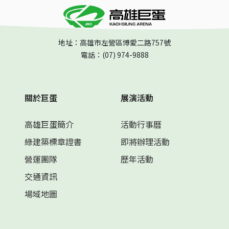
地址：高雄市左營區博愛二路757號
電話：(07) 974-9888
關於巨蛋
展演活動
高雄巨蛋簡介
活動行事曆
綠建築標章證書
即將辦理活動
營運團隊
歷年活動
交通資訊
場域地圖