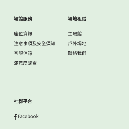
場館服務
場地租借
座位資訊
主場館
注意事項及安全須知
戶外場地
客服信箱
聯絡我們
滿意度調查
社群平台
Facebook