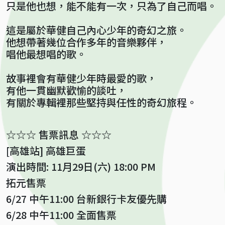
只是他也想，能不能有一次，只為了自己而唱。
這是屬於華健自己內心少年的奇幻之旅。
他想帶著幾位合作多年的音樂夥伴，
唱他最想唱的歌。
故事裡會有華健少年時最愛的歌，
有他一貫幽默歡愉的談吐，
有關於專輯裡那些堅持與任性的奇幻旅程。
☆☆☆ 售票訊息 ☆☆☆
[高雄站] 高雄巨蛋
演出時間: 11月29日(六) 18:00 PM
拓元售票
6/27 中午11:00 台新銀行卡友優先購
6/28 中午11:00 全面售票