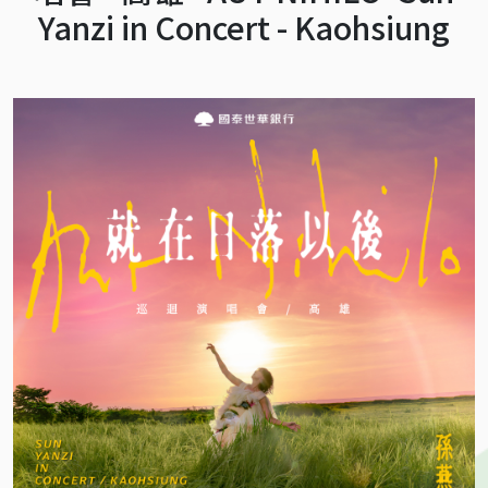
Yanzi in Concert - Kaohsiung