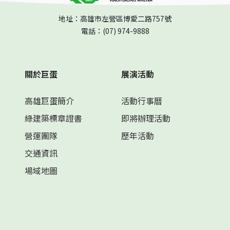
地址：高雄市左營區博愛二路757號
電話：(07) 974-9888
關於巨蛋
展演活動
高雄巨蛋簡介
活動行事曆
綠建築標章證書
即將辦理活動
營運團隊
歷年活動
交通資訊
場域地圖