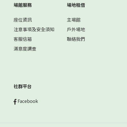
場館服務
場地租借
座位資訊
主場館
注意事項及安全須知
戶外場地
客服信箱
聯絡我們
滿意度調查
社群平台
Facebook