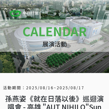
CALENDAR
展演活動
活動期間：
2025/08/16~2025/08/17
孫燕姿《就在日落以後》巡迴演
唱會 - 高雄 "AUT NIHILO"Sun