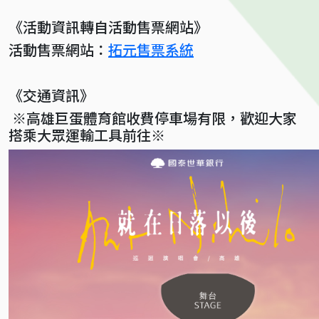
《活動資訊轉自活動售票網站》
活動售票網站：
拓元售票系統
《交通資訊》
※高雄巨蛋體育館收費停車場有限，歡迎大家
搭乘大眾運輸工具前往※