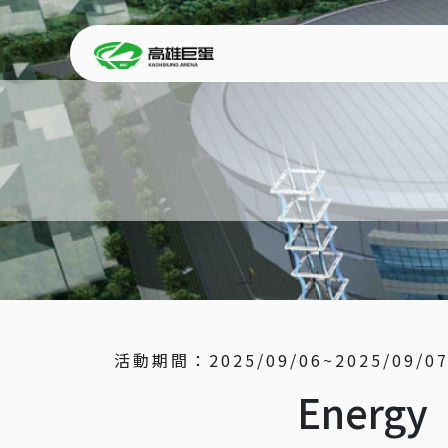
活動期間：
2025/09/06~2025/09/0
Energ