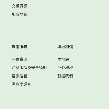
交通資訊
場域地圖
場館服務
場地租借
座位資訊
主場館
注意事項及安全須知
戶外場地
客服信箱
聯絡我們
滿意度調查