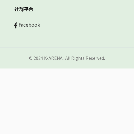
社群平台
Facebook
© 2024 K-ARENA . All Rights Reserved.