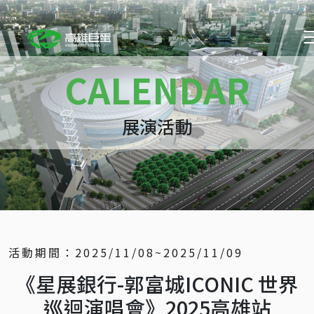
CALENDAR
展演活動
活動期間：
2025/11/08~2025/11/09
《星展銀行-郭富城ICONIC 世界
巡迴演唱會》2025高雄站