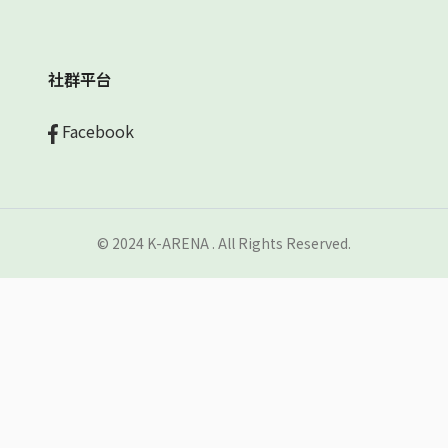
社群平台
Facebook
© 2024 K-ARENA . All Rights Reserved.