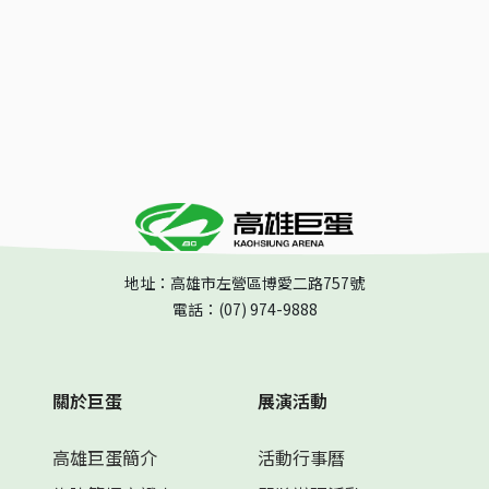
地址：高雄市左營區博愛二路757號
電話：(07) 974-9888
關於巨蛋
展演活動
高雄巨蛋簡介
活動行事曆