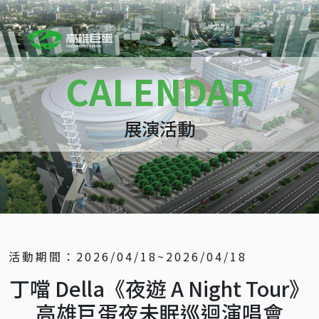
CALENDAR
展演活動
活動期間：
2026/04/18~2026/04/18
丁噹 Della《夜遊 A Night Tour》
高雄巨蛋夜未眠巡迴演唱會