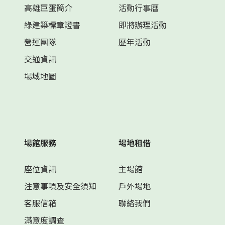
高雄巨蛋簡介
活動行事曆
綠建築標章證書
即將辦理活動
營運團隊
歷年活動
交通資訊
場域地圖
場館服務
場地租借
座位資訊
主場館
注意事項及安全須知
戶外場地
客服信箱
聯絡我們
滿意度調查