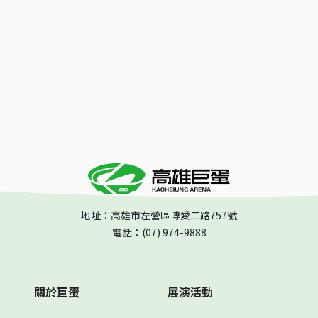
地址：高雄市左營區博愛二路757號
電話：(07) 974-9888
關於巨蛋
展演活動