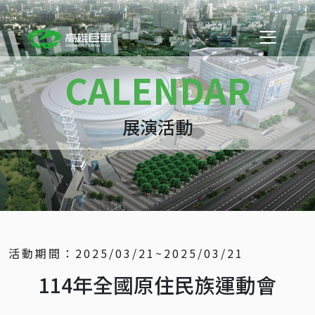
CALENDAR
展演活動
活動期間：
2025/03/21~2025/03/21
114年全國原住民族運動會