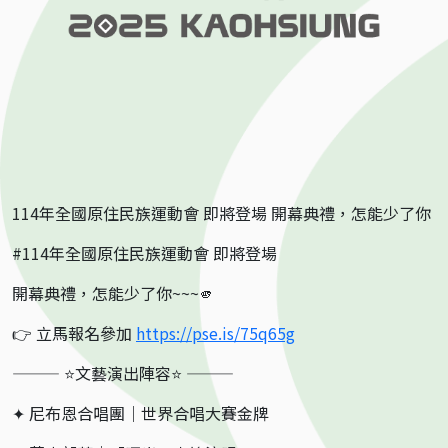
114年全國原住民族運動會 即將登場 開幕典禮，怎能少了你
#114年全國原住民族運動會 即將登場
開幕典禮，怎能少了你~~~🫵
👉 立馬報名參加
https://pse.is/75q65g
——— ⭐文藝演出陣容⭐ ———
✦ 尼布恩合唱團｜世界合唱大賽金牌